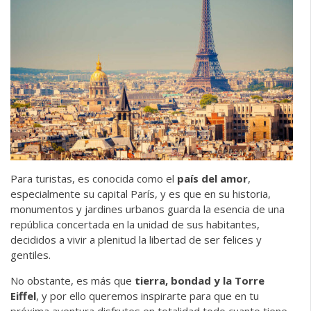
Para turistas, es conocida como el
país del amor
,
especialmente su capital París, y es que en su historia,
monumentos y jardines urbanos guarda la esencia de una
república concertada en la unidad de sus habitantes,
decididos a vivir a plenitud la libertad de ser felices y
gentiles.
No obstante, es más que
tierra, bondad y la Torre
Eiffel
, y por ello queremos inspirarte para que en tu