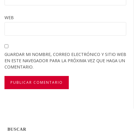
WEB
GUARDAR MI NOMBRE, CORREO ELECTRÓNICO Y SITIO WEB
EN ESTE NAVEGADOR PARA LA PRÓXIMA VEZ QUE HAGA UN
COMENTARIO.
BUSCAR