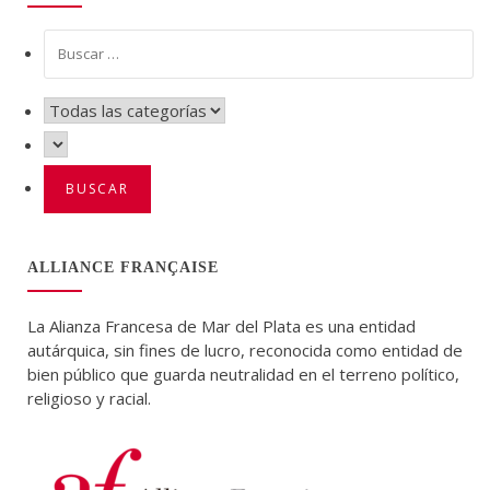
ALLIANCE FRANÇAISE
La Alianza Francesa de Mar del Plata es una entidad
autárquica, sin fines de lucro, reconocida como entidad de
bien público que guarda neutralidad en el terreno político,
religioso y racial.