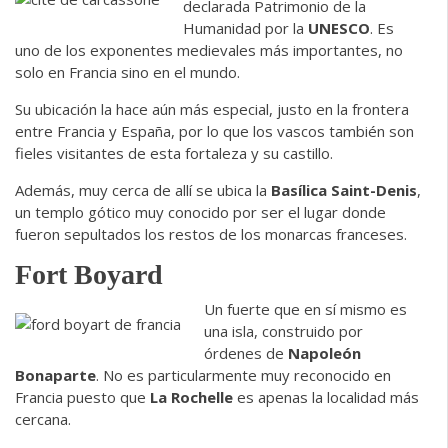
declarada Patrimonio de la
Humanidad por la
UNESCO
. Es
uno de los exponentes medievales más importantes, no
solo en Francia sino en el mundo.
Su ubicación la hace aún más especial, justo en la frontera
entre Francia y España, por lo que los vascos también son
fieles visitantes de esta fortaleza y su castillo.
Además, muy cerca de allí se ubica la
Basílica Saint-Denis
,
un templo gótico muy conocido por ser el lugar donde
fueron sepultados los restos de los monarcas franceses.
Fort Boyard
Un fuerte que en sí mismo es
una isla, construido por
órdenes de
Napoleón
Bonaparte
. No es particularmente muy reconocido en
Francia puesto que
La Rochelle
es apenas la localidad más
cercana.