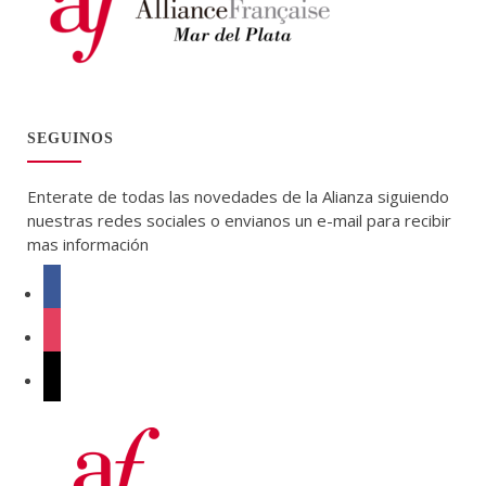
SEGUINOS
Enterate de todas las novedades de la Alianza siguiendo
nuestras redes sociales o envianos un e-mail para recibir
mas información
facebook
instagram
mail