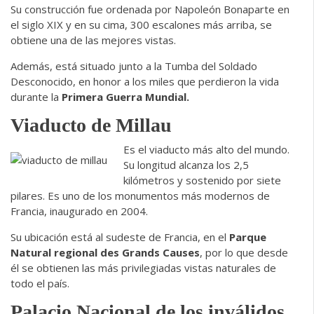
Su construcción fue ordenada por Napoleón Bonaparte en
el siglo XIX y en su cima, 300 escalones más arriba, se
obtiene una de las mejores vistas.
Además, está situado junto a la Tumba del Soldado
Desconocido, en honor a los miles que perdieron la vida
durante la
Primera Guerra Mundial.
Viaducto de Millau
Es el viaducto más alto del mundo.
Su longitud alcanza los 2,5
kilómetros y sostenido por siete
pilares. Es uno de los monumentos más modernos de
Francia, inaugurado en 2004.
Su ubicación está al sudeste de Francia, en el
Parque
Natural regional des Grands Causes
, por lo que desde
él se obtienen las más privilegiadas vistas naturales de
todo el país.
Palacio Nacional de los inválidos