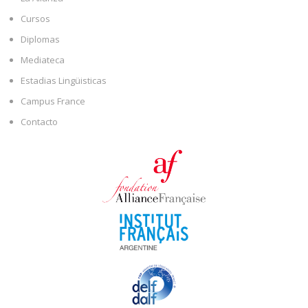
Cursos
Diplomas
Mediateca
Estadias Lingüisticas
Campus France
Contacto