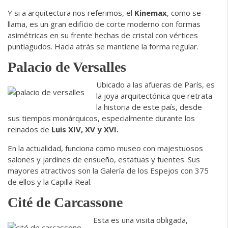
Y si a arquitectura nos referimos, el
Kinemax
, como se
llama, es un gran edificio de corte moderno con formas
asimétricas en su frente hechas de cristal con vértices
puntiagudos. Hacia atrás se mantiene la forma regular.
Palacio de Versalles
Ubicado a las afueras de París, es
la joya arquitectónica que retrata
la historia de este país, desde
sus tiempos monárquicos, especialmente durante los
reinados de
Luis XIV, XV y XVI.
En la actualidad, funciona como museo con majestuosos
salones y jardines de ensueño, estatuas y fuentes. Sus
mayores atractivos son la Galería de los Espejos con 375
de ellos y la Capilla Real.
Cité de Carcassone
Esta es una visita obligada,