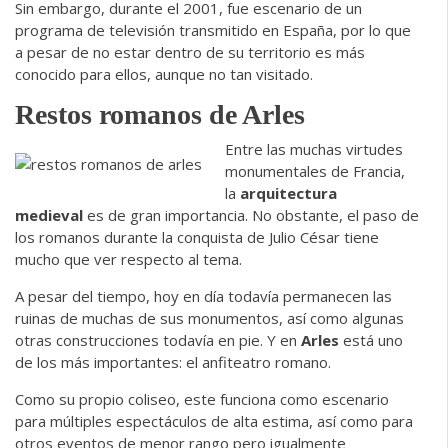
Sin embargo, durante el 2001, fue escenario de un
programa de televisión transmitido en España, por lo que
a pesar de no estar dentro de su territorio es más
conocido para ellos, aunque no tan visitado.
Restos romanos de Arles
Entre las muchas virtudes
monumentales de Francia,
la
arquitectura
medieval
es de gran importancia. No obstante, el paso de
los romanos durante la conquista de Julio César tiene
mucho que ver respecto al tema.
A pesar del tiempo, hoy en día todavía permanecen las
ruinas de muchas de sus monumentos, así como algunas
otras construcciones todavía en pie. Y en
Arles
está uno
de los más importantes: el anfiteatro romano.
Como su propio coliseo, este funciona como escenario
para múltiples espectáculos de alta estima, así como para
otros eventos de menor rango pero igualmente