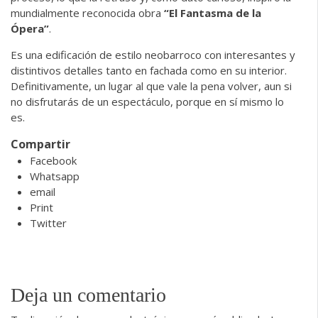
mundialmente reconocida obra
“El Fantasma de la
Ópera”
.
Es una edificación de estilo neobarroco con interesantes y
distintivos detalles tanto en fachada como en su interior.
Definitivamente, un lugar al que vale la pena volver, aun si
no disfrutarás de un espectáculo, porque en sí mismo lo
es.
Compartir
Facebook
Whatsapp
email
Print
Twitter
Deja un comentario