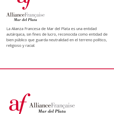
La Alianza Francesa de Mar del Plata es una entidad
autárquica, sin fines de lucro, reconocida como entidad de
bien público que guarda neutralidad en el terreno político,
religioso y racial.