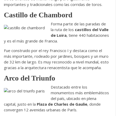
importantes y tradicionales como las corridas de toros.
Castillo de Chambord
Forma parte de las paradas de
la ruta de los
castillos del Valle
de Loira
, tiene 440 habitaciones
y es el más grande de Francia.
Fue construido por el rey Francisco I y destaca como el
más importante, rodeado por jardines, bosques y un muro
de 32 km de largo. Es muy reconocido a nivel mundial, esto
gracias a la arquitectura renacentista que le acompaña.
Arco del Triunfo
Destacado entre los
monumentos más emblemáticos
del país, ubicado en plena
capital, justo en la
Plaza de Charles de Gaulie
, donde
convergen 12 avenidas urbanas de París.